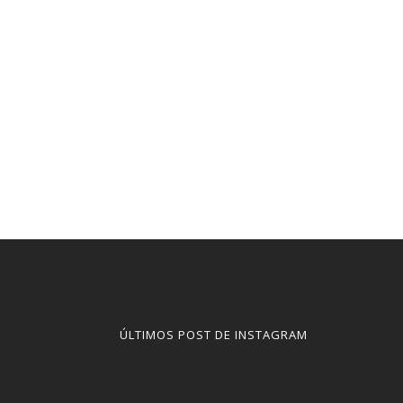
ÚLTIMOS POST DE INSTAGRAM