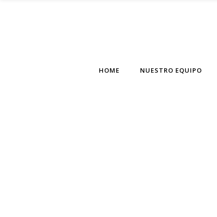
HOME
NUESTRO EQUIPO