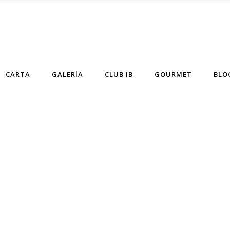
CARTA
GALERÍA
CLUB IB
GOURMET
BLO