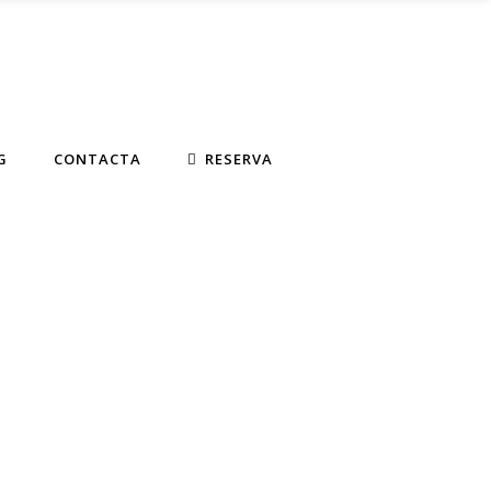
G
CONTACTA
RESERVA