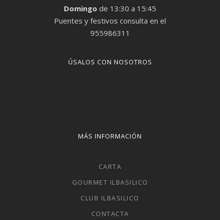
Domingo
de 13:30 a 15:45
Puentes y festivos consulta en el
955986311
ÚSALOS CON NOSOTROS
MÁS INFORMACIÓN
CARTA
GOURMET ILBASILICO
CLUB ILBASILICO
CONTACTA