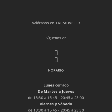
Valóranos en TRIPADVISOR
Síguenos en
HORARIO
Lunes
cerrado
De Martes a Jueves
de 13:30 a 15:45 - 20:45 a 23:00
Viernes y Sábado
de 13:30 a 15:45 - 20:45 a 23:30