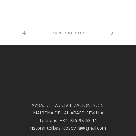
MAIN PORTFOLIO
AVDA. DE LAS CIVILIZACIONES, 55.
MAIRENA DEL ALJARAFE. SEVILLA
Teléfono: +34 955 98 63 11
ristoranteilbasilicosevilla@gmail.com