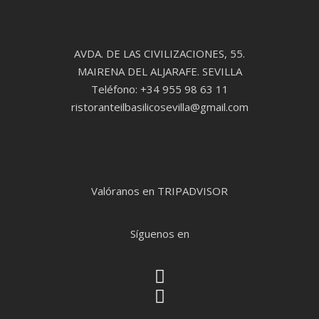
AVDA. DE LAS CIVILIZACIONES, 55.
MAIRENA DEL ALJARAFE. SEVILLA
Teléfono: +34 955 98 63 11
ristoranteilbasilicosevilla@gmail.com
Valóranos en TRIPADVISOR
Síguenos en