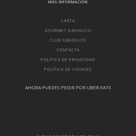
MÁS INFORMACIÓN
CARTA
GOURMET ILBASILICO
CLUB ILBASILICO
CONTACTA
POLÍTICA DE PRIVACIDAD
POLÍTICA DE COOKIES
AHORA PUEDES PEDIR POR UBER EATS