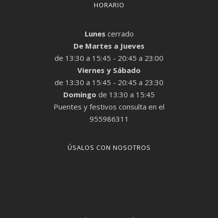
HORARIO
Lunes
cerrado
De Martes a Jueves
de 13:30 a 15:45 - 20:45 a 23:00
Viernes y Sábado
de 13:30 a 15:45 - 20:45 a 23:30
Domingo
de 13:30 a 15:45
Puentes y festivos consulta en el
955986311
ÚSALOS CON NOSOTROS