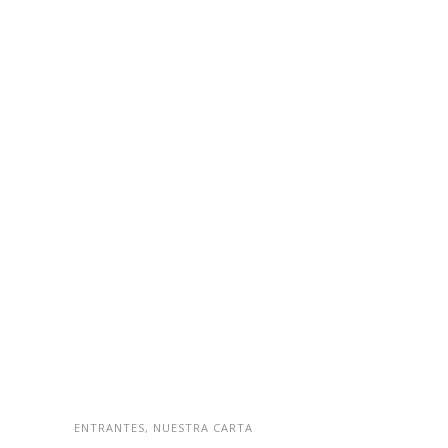
ENTRANTES, NUESTRA CARTA