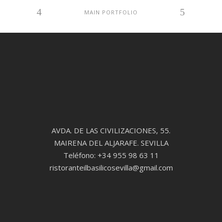
MAIN PORTFOLIO
AVDA. DE LAS CIVILIZACIONES, 55.
MAIRENA DEL ALJARAFE. SEVILLA
Teléfono: +34 955 98 63 11
ristoranteilbasilicosevilla@gmail.com