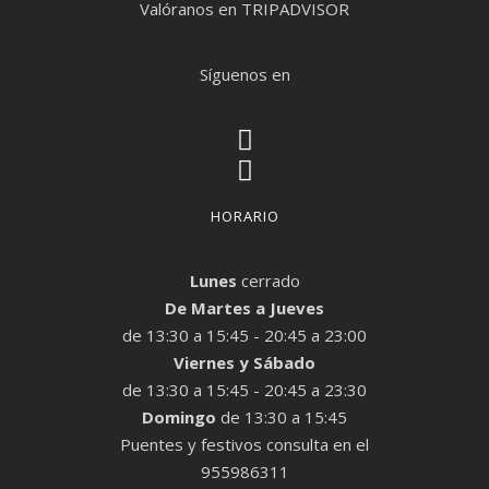
Valóranos en TRIPADVISOR
Síguenos en
HORARIO
Lunes
cerrado
De Martes a Jueves
de 13:30 a 15:45 - 20:45 a 23:00
Viernes y Sábado
de 13:30 a 15:45 - 20:45 a 23:30
Domingo
de 13:30 a 15:45
Puentes y festivos consulta en el
955986311