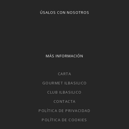
ÚSALOS CON NOSOTROS
MÁS INFORMACIÓN
CARTA
GOURMET ILBASILICO
CLUB ILBASILICO
CONTACTA
POLÍTICA DE PRIVACIDAD
POLÍTICA DE COOKIES