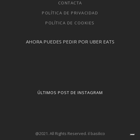
CONTACTA
POLÍTICA DE PRIVACIDAD
POLÍTICA DE COOKIES
AHORA PUEDES PEDIR POR UBER EATS
ÚLTIMOS POST DE INSTAGRAM
@2021. All Rights Reserved. il basilico