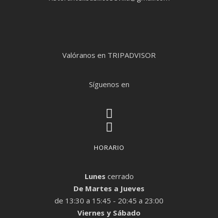
Valóranos en TRIPADVISOR
Síguenos en
HORARIO
Lunes
cerrado
De Martes a Jueves
de 13:30 a 15:45 - 20:45 a 23:00
Viernes y Sábado