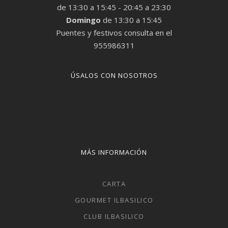
de 13:30 a 15:45 - 20:45 a 23:30
Domingo
de 13:30 a 15:45
Puentes y festivos consulta en el
955986311
ÚSALOS CON NOSOTROS
MÁS INFORMACIÓN
CARTA
GOURMET ILBASILICO
CLUB ILBASILICO