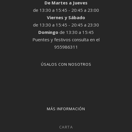
De Martes a Jueves
de 13:30 a 15:45 - 20:45 a 23:00
Viernes y Sábado
de 13:30 a 15:45 - 20:45 a 23:30
Domingo
de 13:30 a 15:45
Puentes y festivos consulta en el
955986311
ÚSALOS CON NOSOTROS
MÁS INFORMACIÓN
CARTA