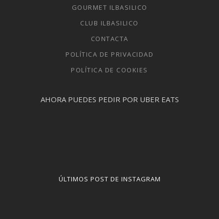
GOURMET ILBASILICO
CLUB ILBASILICO
CONTACTA
POLÍTICA DE PRIVACIDAD
POLÍTICA DE COOKIES
AHORA PUEDES PEDIR POR UBER EATS
ÚLTIMOS POST DE INSTAGRAM