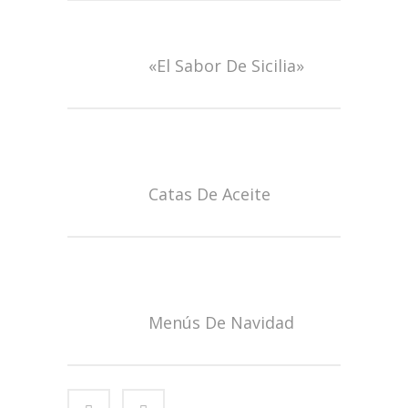
«El Sabor De Sicilia»
Catas De Aceite
Menús De Navidad