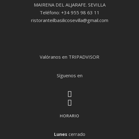
MAIRENA DEL ALJARAFE. SEVILLA
Teléfono: +34 955 98 63 11
ristoranteilbasilicosevilla@gmail.com
Valóranos en TRIPADVISOR
Síguenos en
HORARIO
Lunes
cerrado