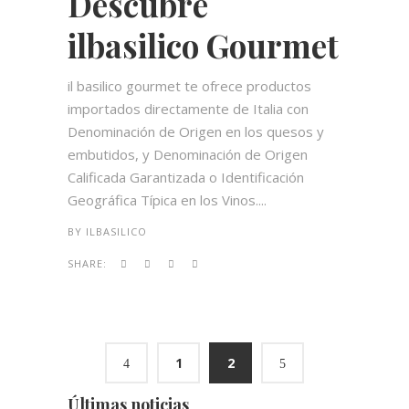
Descubre
ilbasilico Gourmet
il basilico gourmet te ofrece productos
importados directamente de Italia con
Denominación de Origen en los quesos y
embutidos, y Denominación de Origen
Calificada Garantizada o Identificación
Geográfica Típica en los Vinos....
BY
ILBASILICO
SHARE:
1
2
Últimas noticias