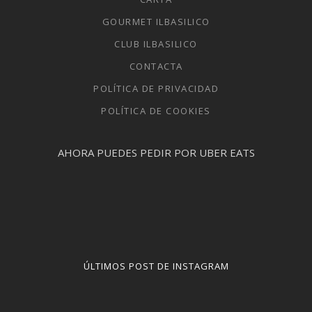
GOURMET ILBASILICO
CLUB ILBASILICO
CONTACTA
POLÍTICA DE PRIVACIDAD
POLÍTICA DE COOKIES
AHORA PUEDES PEDIR POR UBER EATS
ÚLTIMOS POST DE INSTAGRAM