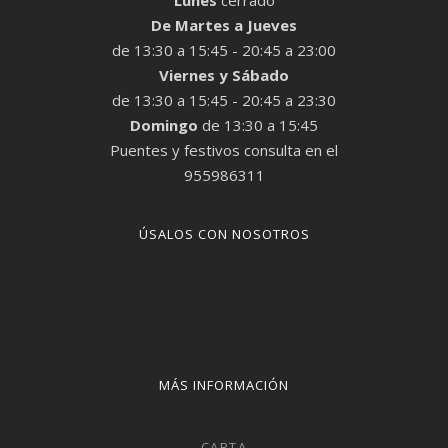
De Martes a Jueves
de 13:30 a 15:45 - 20:45 a 23:00
Viernes y Sábado
de 13:30 a 15:45 - 20:45 a 23:30
Domingo
de 13:30 a 15:45
Puentes y festivos consulta en el
955986311
ÚSALOS CON NOSOTROS
MÁS INFORMACIÓN
CARTA