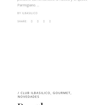
Parmigiano. ...
BY
ILBASILICO
SHARE:
CLUB ILBASILICO
,
GOURMET
,
NOVEDADES