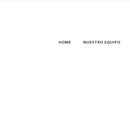
HOME
NUESTRO EQUIPO