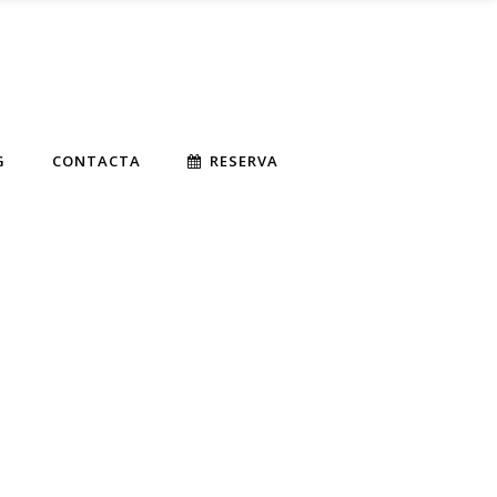
G
CONTACTA
RESERVA