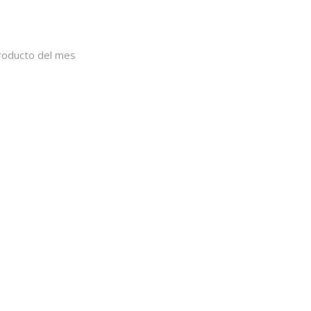
roducto del mes