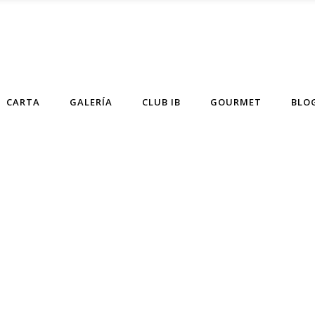
CARTA
GALERÍA
CLUB IB
GOURMET
BLO
Blog